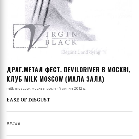
ДРАГ.МЕТАЛ ФЕСТ. DEVILDRIVER В МОСКВІ,
КЛУБ MILK MOSCOW (МАЛА ЗАЛА)
milk moscow, москва, росія · 4 липня 2012 р.
EASE OF DISGUST
#####