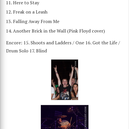
Here to Stay
Freak on a Leash
Falling Away From Me
Another Brick in the Wall (Pink Floyd cover)
Encore: 15. Shoots and Ladders / One 16. Got the Life /
Drum Solo 17. Blind