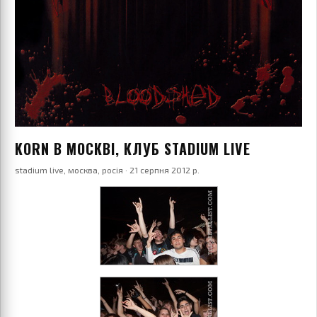
KORN В МОСКВІ, КЛУБ STADIUM LIVE
stadium live, москва, росія · 21 серпня 2012 р.